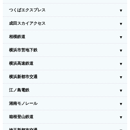
つくばエクスプレス
成田スカイアクセス
相模鉄道
横浜市営地下鉄
横浜高速鉄道
横浜新都市交通
江ノ島電鉄
湘南モノレール
箱根登山鉄道