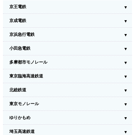
京王電鉄
京成電鉄
京浜急行電鉄
小田急電鉄
多摩都市モノレール
東京臨海高速鉄道
北総鉄道
東京モノレール
ゆりかもめ
埼玉高速鉄道