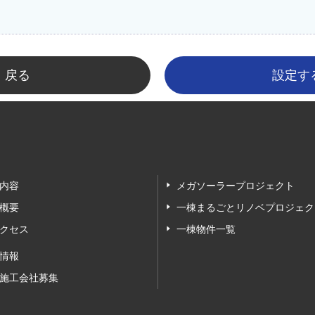
戻る
内容
メガソーラープロジェクト
概要
一棟まるごとリノベプロジェク
クセス
一棟物件一覧
情報
施工会社募集