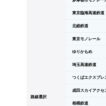
多摩都市モノレー
東京臨海高速鉄道
北総鉄道
東京モノレール
ゆりかもめ
埼玉高速鉄道
つくばエクスプレ
成田スカイアクセ
路線選択
相模鉄道