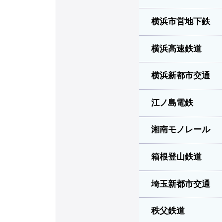
横浜市営地下鉄
横浜高速鉄道
横浜新都市交通
江ノ島電鉄
湘南モノレール
箱根登山鉄道
埼玉新都市交通
秩父鉄道