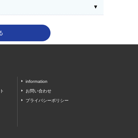
information
ト
お問い合わせ
プライバシーポリシー