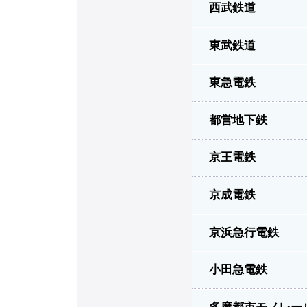
西武鉄道
東武鉄道
東急電鉄
都営地下鉄
京王電鉄
京成電鉄
京浜急行電鉄
小田急電鉄