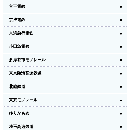
京王電鉄
京成電鉄
京浜急行電鉄
小田急電鉄
多摩都市モノレール
東京臨海高速鉄道
北総鉄道
東京モノレール
ゆりかもめ
埼玉高速鉄道