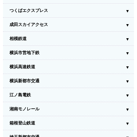
つくばエクスプレス
成田スカイアクセス
相模鉄道
横浜市営地下鉄
横浜高速鉄道
横浜新都市交通
江ノ島電鉄
湘南モノレール
箱根登山鉄道