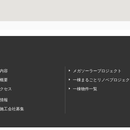
内容
メガソーラープロジェクト
概要
一棟まるごとリノベプロジェク
クセス
一棟物件一覧
情報
施工会社募集