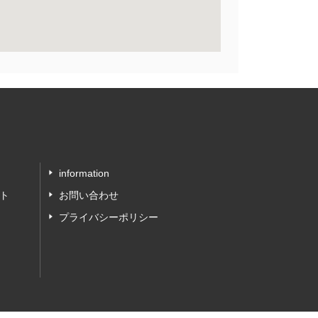
information
ト
お問い合わせ
プライバシーポリシー