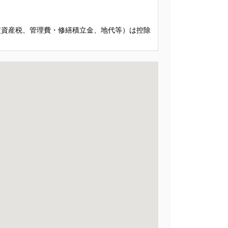
定資産税、管理費・修繕積立金、地代等）は控除