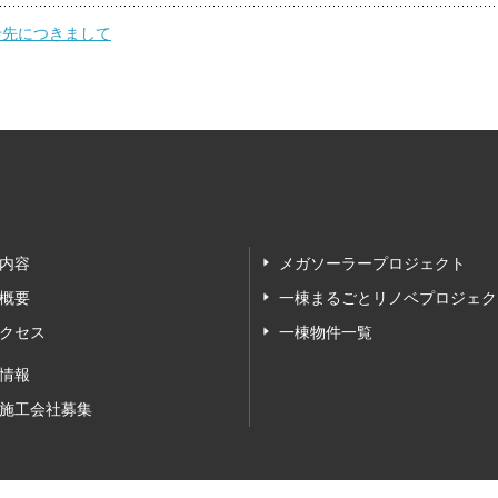
せ先につきまして
内容
メガソーラープロジェクト
概要
一棟まるごとリノベプロジェク
クセス
一棟物件一覧
情報
施工会社募集