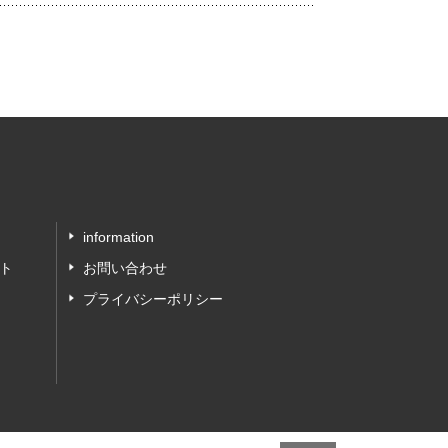
information
ト
お問い合わせ
プライバシーポリシー