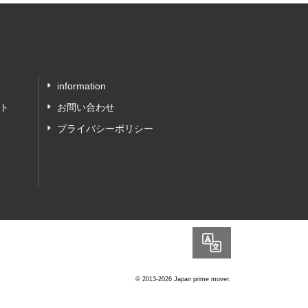
information
ト
お問い合わせ
プライバシーポリシー
Language
© 2013-2026 Japan prime mover.