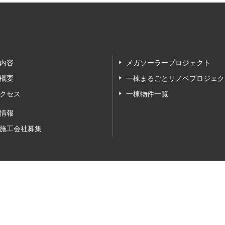
内容
メガソーラープロジェクト
概要
一棟まるごとリノベプロジェク
クセス
一棟物件一覧
情報
施工会社募集