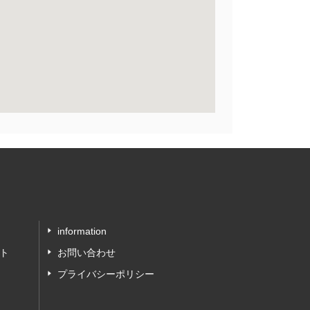
information
ト
お問い合わせ
プライバシーポリシー