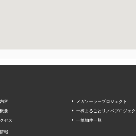
内容
メガソーラープロジェクト
概要
一棟まるごとリノベプロジェク
クセス
一棟物件一覧
情報