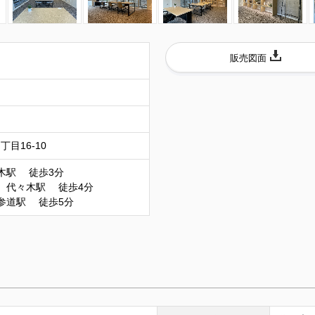
販売図面
）
目16-10
木駅 徒歩3分
 代々木駅 徒歩4分
参道駅 徒歩5分