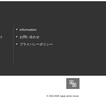
information
ト
お問い合わせ
プライバシーポリシー
Language
© 2013-2026 Japan prime mover.