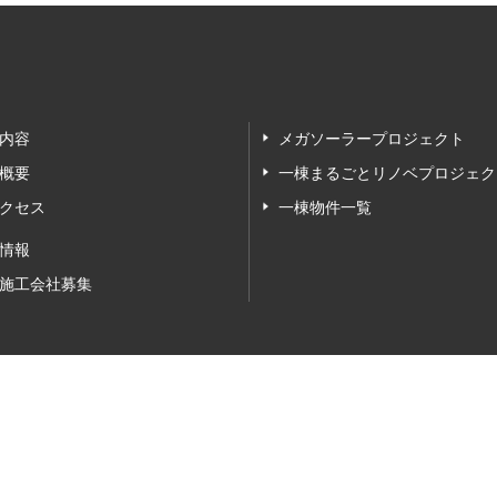
内容
メガソーラープロジェクト
概要
一棟まるごとリノベプロジェク
クセス
一棟物件一覧
情報
施工会社募集