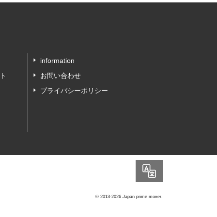
information
ト
お問い合わせ
プライバシーポリシー
Language
© 2013-2026 Japan prime mover.