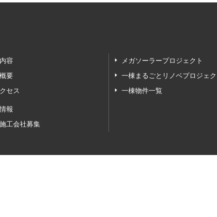
内容
メガソーラープロジェクト
概要
一棟まるごとリノベプロジェク
クセス
一棟物件一覧
情報
施工会社募集