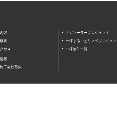
内容
メガソーラープロジェクト
概要
一棟まるごとリノベプロジェク
クセス
一棟物件一覧
情報
施工会社募集