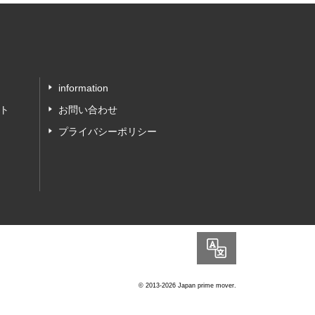
information
ト
お問い合わせ
プライバシーポリシー
Language
© 2013-2026 Japan prime mover.