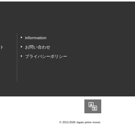
information
ト
お問い合わせ
プライバシーポリシー
Language
© 2013-2026 Japan prime mover.