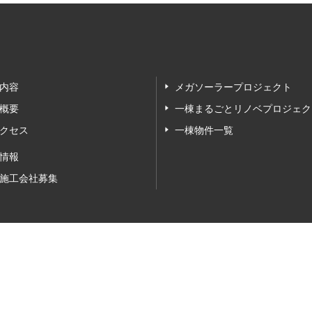
内容
メガソーラープロジェクト
概要
一棟まるごとリノベプロジェク
クセス
一棟物件一覧
情報
施工会社募集