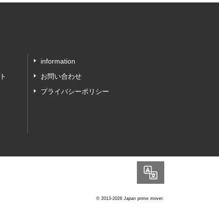
information
ト
お問い合わせ
プライバシーポリシー
Language
© 2013-2026 Japan prime mover.