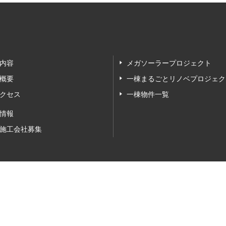
内容
メガソーラープロジェクト
概要
一棟まるごとリノベプロジェク
クセス
一棟物件一覧
情報
施工会社募集