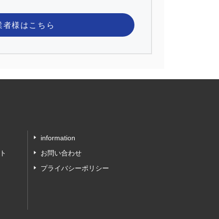
業者様
はこちら
information
ト
お問い合わせ
プライバシーポリシー