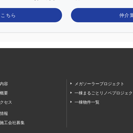
はこちら
仲介
内容
メガソーラープロジェクト
概要
一棟まるごとリノベプロジェク
クセス
一棟物件一覧
情報
施工会社募集