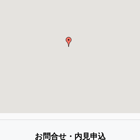
お問合せ・内見申込