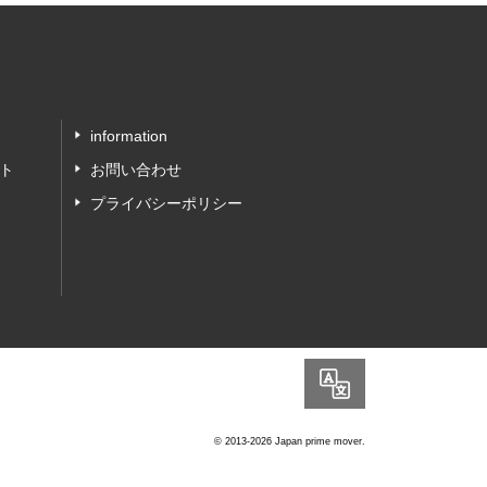
information
ト
お問い合わせ
プライバシーポリシー
Language
© 2013-2026 Japan prime mover.