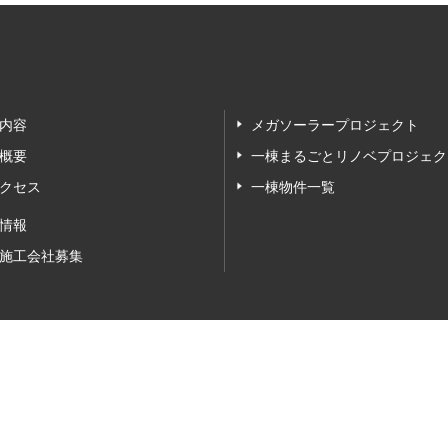
内容
メガソーラープロジェクト
概要
一棟まるごとリノベプロジェク
クセス
一棟物件一覧
情報
施工会社募集