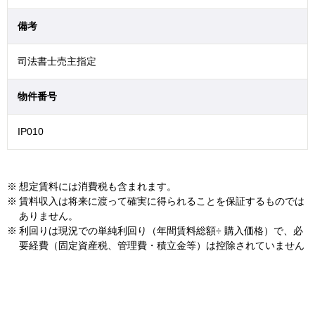
備考
司法書士売主指定
物件番号
IP010
想定賃料には消費税も含まれます。
賃料収入は将来に渡って確実に得られることを保証するものでは
ありません。
利回りは現況での単純利回り（年間賃料総額÷ 購入価格）で、必
要経費（固定資産税、管理費・積立金等）は控除されていません