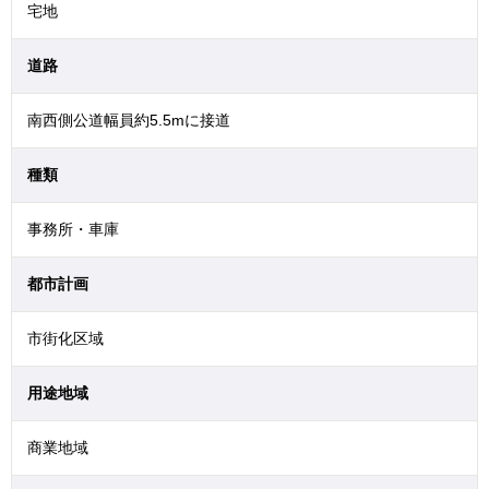
宅地
道路
南西側公道幅員約5.5mに接道
種類
事務所・車庫
都市計画
市街化区域
用途地域
商業地域