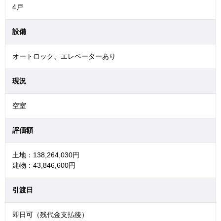
4戸
設備
オートロック、エレベーターあり
現況
空室
評価額
土地：138,264,030円
建物：43,846,600円
引渡日
即日可（残代金支払後）