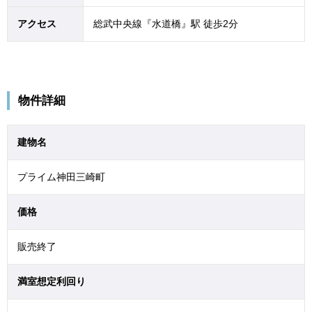
アクセス
総武中央線『水道橋』駅 徒歩2分
物件詳細
建物名
プライム神田三崎町
価格
販売終了
満室想定利回り