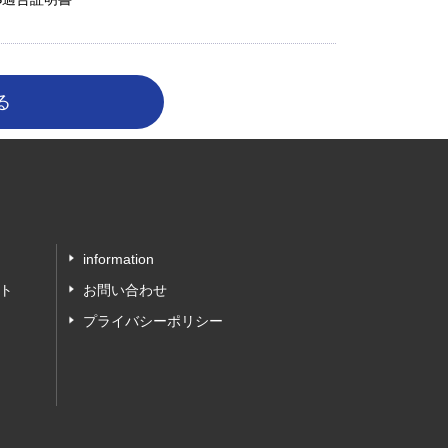
information
ト
お問い合わせ
プライバシーポリシー