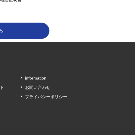
information
ト
お問い合わせ
プライバシーポリシー