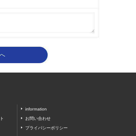
information
ト
お問い合わせ
プライバシーポリシー