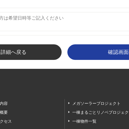
件詳細へ戻る
内容
メガソーラープロジェクト
概要
一棟まるごとリノベプロジェク
クセス
一棟物件一覧