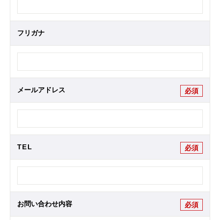
フリガナ
メールアドレス
必須
TEL
必須
お問い合わせ内容
必須