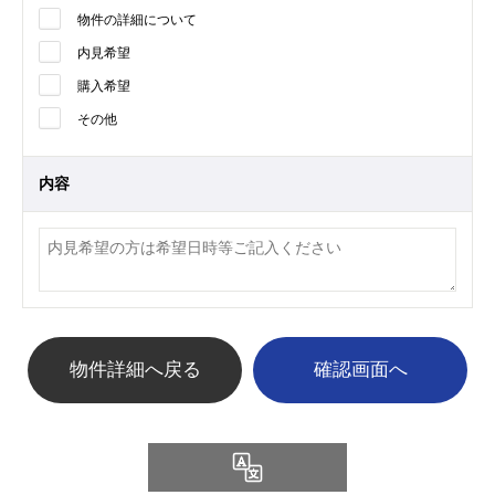
物件の詳細について
内見希望
購入希望
その他
内容
物件詳細へ戻る
Language