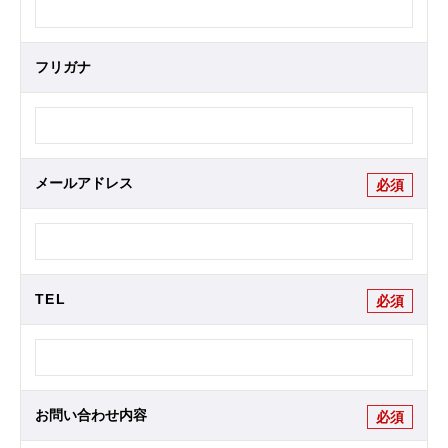
フリガナ
メールアドレス
必須
TEL
必須
お問い合わせ内容
必須