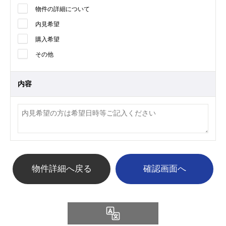
物件の詳細について
内見希望
購入希望
その他
内容
物件詳細へ戻る
Language