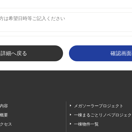
件詳細へ戻る
内容
メガソーラープロジェクト
概要
一棟まるごとリノベプロジェク
クセス
一棟物件一覧