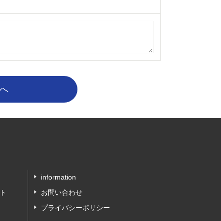
information
ト
お問い合わせ
プライバシーポリシー