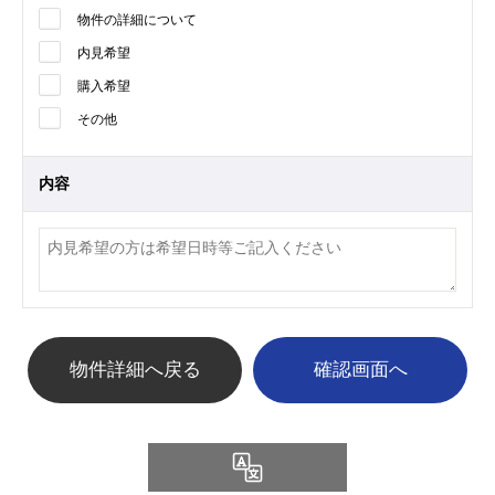
物件の詳細について
内見希望
購入希望
その他
内容
物件詳細へ戻る
Language