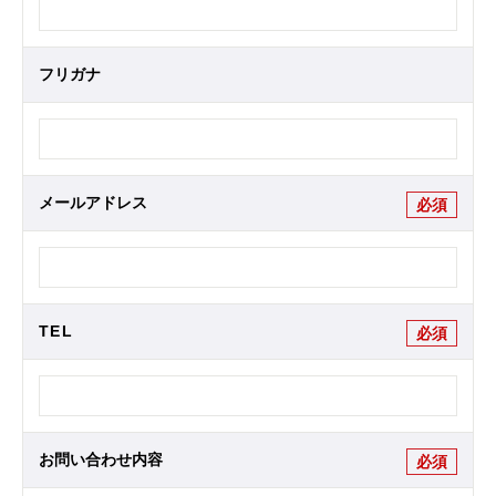
フリガナ
メールアドレス
必須
TEL
必須
お問い合わせ内容
必須