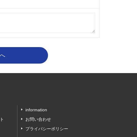
information
ト
お問い合わせ
プライバシーポリシー