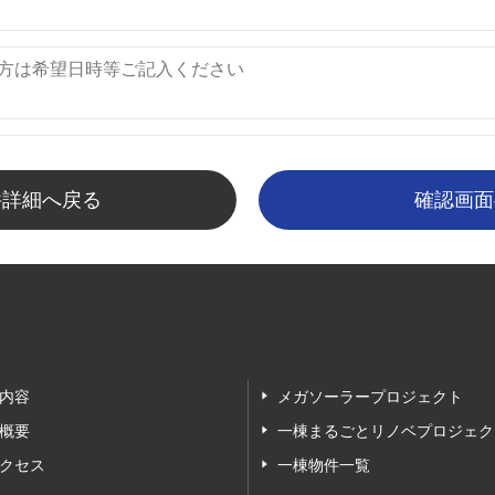
件詳細へ戻る
内容
メガソーラープロジェクト
概要
一棟まるごとリノベプロジェク
クセス
一棟物件一覧