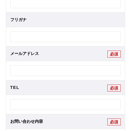
フリガナ
メールアドレス
必須
TEL
必須
お問い合わせ内容
必須