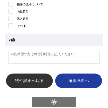
物件の詳細について
内見希望
購入希望
その他
内容
物件詳細へ戻る
Language