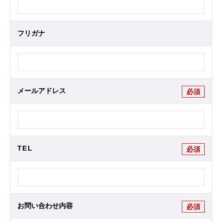
フリガナ
メールアドレス
必須
TEL
必須
お問い合わせ内容
必須