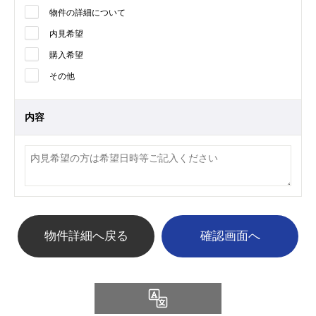
物件の詳細について
内見希望
購入希望
その他
内容
物件詳細へ戻る
Language