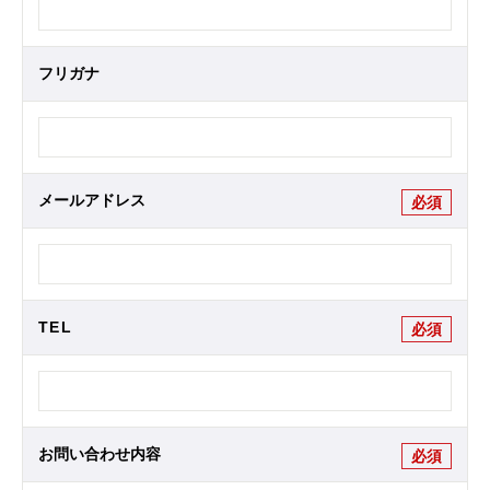
フリガナ
メールアドレス
必須
TEL
必須
お問い合わせ内容
必須