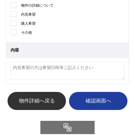
物件の詳細について
内見希望
購入希望
その他
内容
物件詳細へ戻る
Language