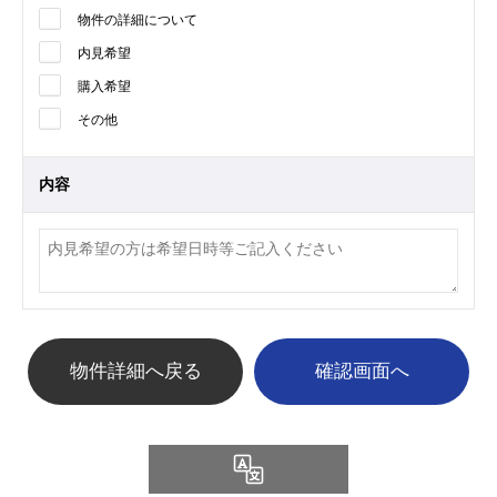
物件の詳細について
内見希望
購入希望
その他
内容
物件詳細へ戻る
Language