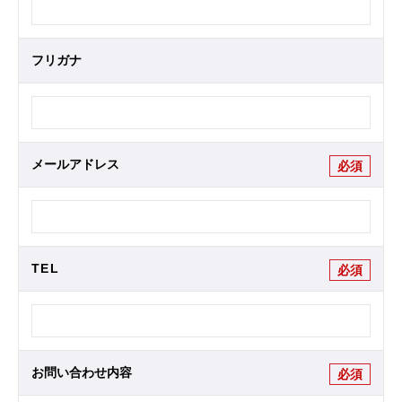
フリガナ
メールアドレス
必須
TEL
必須
お問い合わせ内容
必須