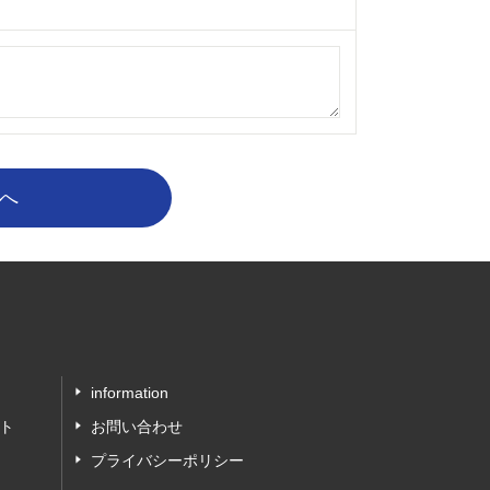
information
ト
お問い合わせ
プライバシーポリシー