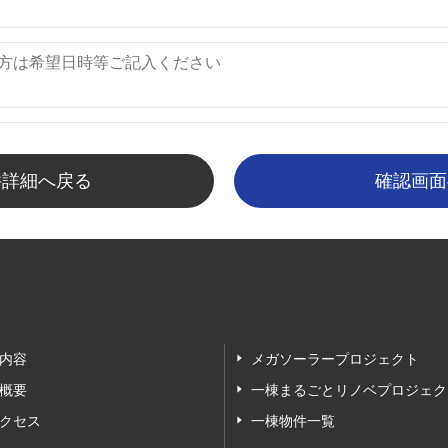
件詳細へ戻る
内容
メガソーラープロジェクト
概要
一棟まるごとリノベプロジェク
クセス
一棟物件一覧