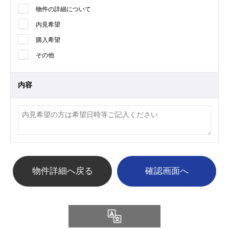
物件の詳細について
内見希望
購入希望
その他
内容
物件詳細へ戻る
Language