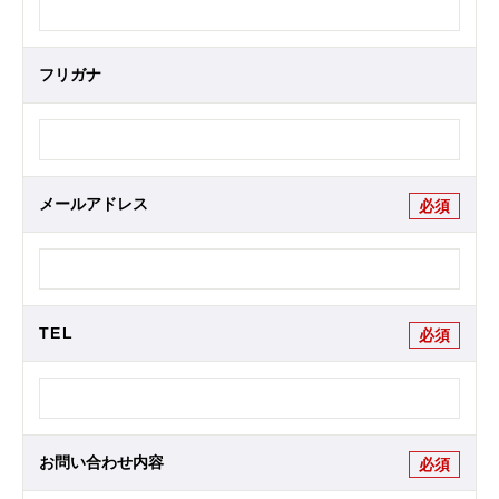
フリガナ
メールアドレス
必須
TEL
必須
お問い合わせ内容
必須