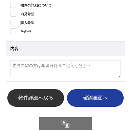
物件の詳細について
内見希望
購入希望
その他
内容
物件詳細へ戻る
Language