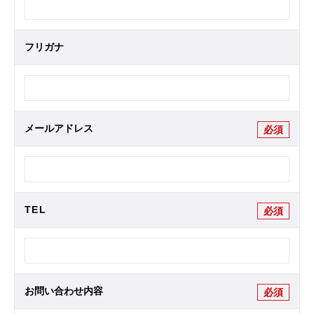
フリガナ
メールアドレス
必須
TEL
必須
お問い合わせ内容
必須