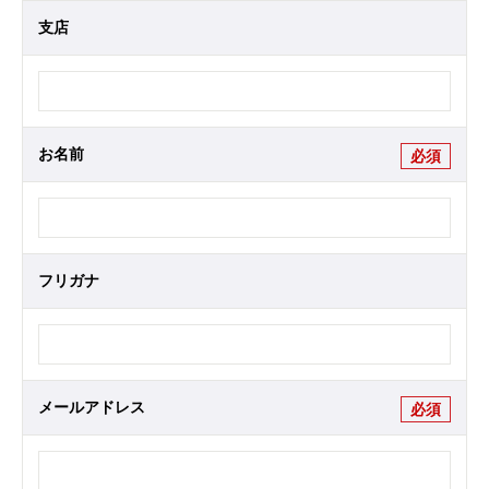
支店
お名前
必須
フリガナ
メールアドレス
必須