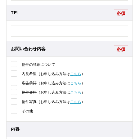
TEL
必須
お問い合わせ内容
必須
物件の詳細について
内見希望
（お申し込み方法は
こちら
）
広告承諾
（お申し込み方法は
こちら
）
物件資料
（お申し込み方法は
こちら
）
物件写真
（お申し込み方法は
こちら
）
その他
内容