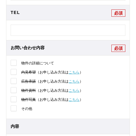
TEL
必須
お問い合わせ内容
必須
物件の詳細について
内見希望
（お申し込み方法は
こちら
）
広告承諾
（お申し込み方法は
こちら
）
物件資料
（お申し込み方法は
こちら
）
物件写真
（お申し込み方法は
こちら
）
その他
内容