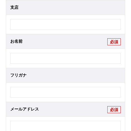
支店
お名前
必須
フリガナ
メールアドレス
必須