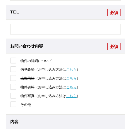
TEL
必須
お問い合わせ内容
必須
物件の詳細について
内見希望
（お申し込み方法は
こちら
）
広告承諾
（お申し込み方法は
こちら
）
物件資料
（お申し込み方法は
こちら
）
物件写真
（お申し込み方法は
こちら
）
その他
内容