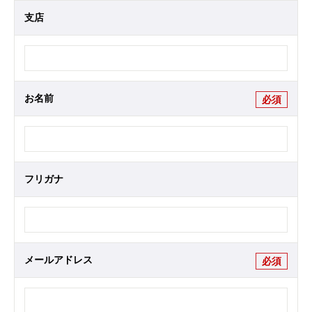
支店
お名前
必須
フリガナ
メールアドレス
必須