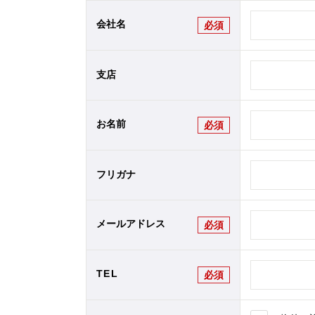
会社名
必須
支店
お名前
必須
フリガナ
メールアドレス
必須
TEL
必須