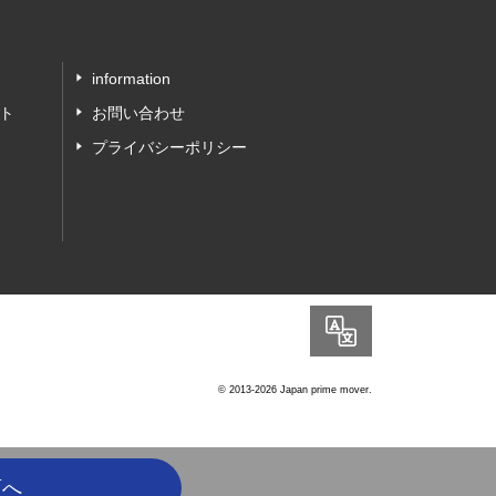
information
ト
お問い合わせ
プライバシーポリシー
Language
© 2013-2026 Japan prime mover.