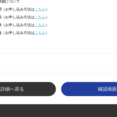
詳細について
望
（お申し込み方法は
こちら
）
諾
（お申し込み方法は
こちら
）
料
（お申し込み方法は
こちら
）
真
（お申し込み方法は
こちら
）
件詳細へ戻る