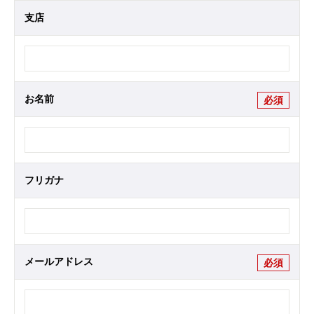
支店
お名前
必須
フリガナ
メールアドレス
必須