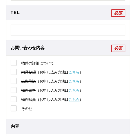
TEL
必須
お問い合わせ内容
必須
物件の詳細について
内見希望
（お申し込み方法は
こちら
）
広告承諾
（お申し込み方法は
こちら
）
物件資料
（お申し込み方法は
こちら
）
物件写真
（お申し込み方法は
こちら
）
その他
内容