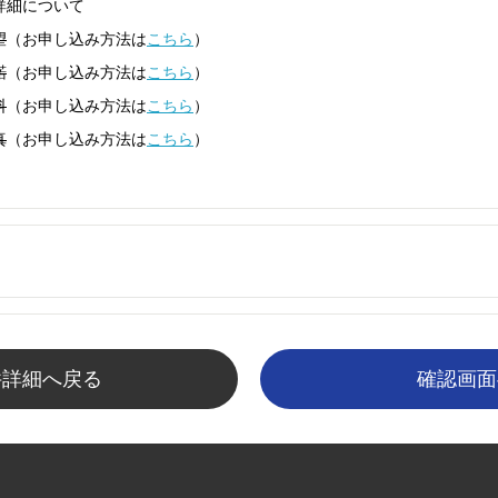
詳細について
望
（お申し込み方法は
こちら
）
諾
（お申し込み方法は
こちら
）
料
（お申し込み方法は
こちら
）
真
（お申し込み方法は
こちら
）
件詳細へ戻る