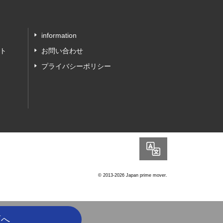
information
ト
お問い合わせ
プライバシーポリシー
Language
© 2013-2026 Japan prime mover.