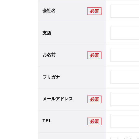
会社名
必須
支店
お名前
必須
フリガナ
メールアドレス
必須
TEL
必須