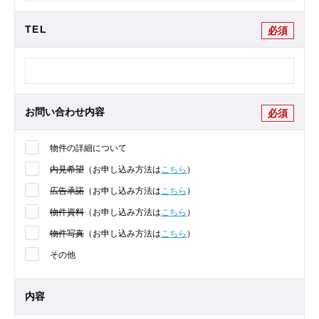
TEL
必須
お問い合わせ内容
必須
物件の詳細について
内見希望
（お申し込み方法は
こちら
）
広告承諾
（お申し込み方法は
こちら
）
物件資料
（お申し込み方法は
こちら
）
物件写真
（お申し込み方法は
こちら
）
その他
内容