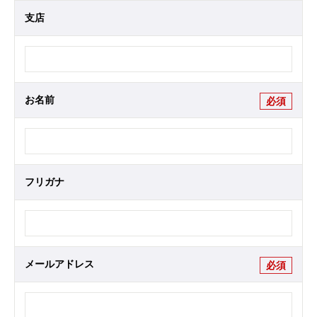
支店
お名前
必須
フリガナ
メールアドレス
必須