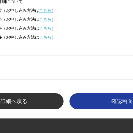
詳細について
望
（お申し込み方法は
こちら
）
諾
（お申し込み方法は
こちら
）
料
（お申し込み方法は
こちら
）
真
（お申し込み方法は
こちら
）
件詳細へ戻る