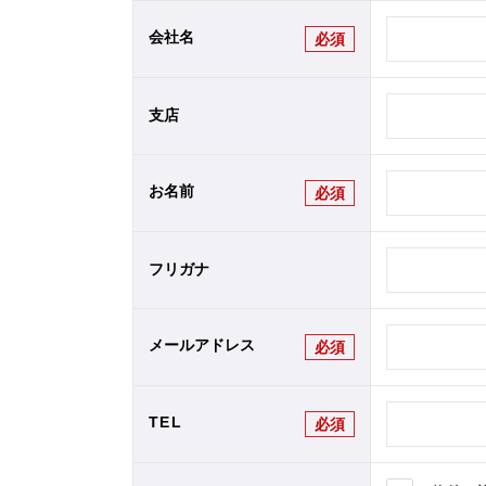
会社名
必須
支店
お名前
必須
フリガナ
メールアドレス
必須
TEL
必須