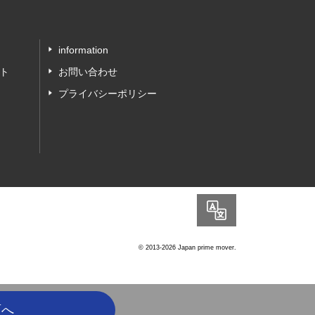
information
ト
お問い合わせ
プライバシーポリシー
Language
© 2013-2026 Japan prime mover.