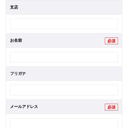
支店
お名前
必須
フリガナ
メールアドレス
必須