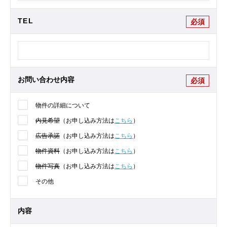
TEL
必須
お問い合わせ内容
必須
物件の詳細について
内見希望
（お申し込み方法は
こちら
）
広告承諾
（お申し込み方法は
こちら
）
物件資料
（お申し込み方法は
こちら
）
物件写真
（お申し込み方法は
こちら
）
その他
内容