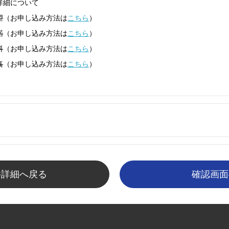
詳細について
望
（お申し込み方法は
こちら
）
諾
（お申し込み方法は
こちら
）
料
（お申し込み方法は
こちら
）
真
（お申し込み方法は
こちら
）
件詳細へ戻る