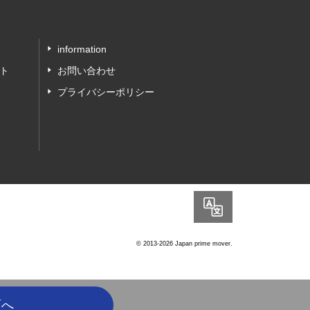
information
ト
お問い合わせ
プライバシーポリシー
Language
© 2013-2026 Japan prime mover.