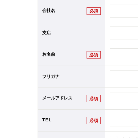
会社名
必須
支店
お名前
必須
フリガナ
メールアドレス
必須
TEL
必須