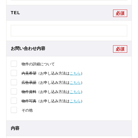
TEL
必須
お問い合わせ内容
必須
物件の詳細について
内見希望
（お申し込み方法は
こちら
）
広告承諾
（お申し込み方法は
こちら
）
物件資料
（お申し込み方法は
こちら
）
物件写真
（お申し込み方法は
こちら
）
その他
内容