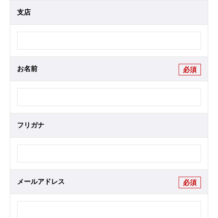
支店
お名前
必須
フリガナ
メールアドレス
必須