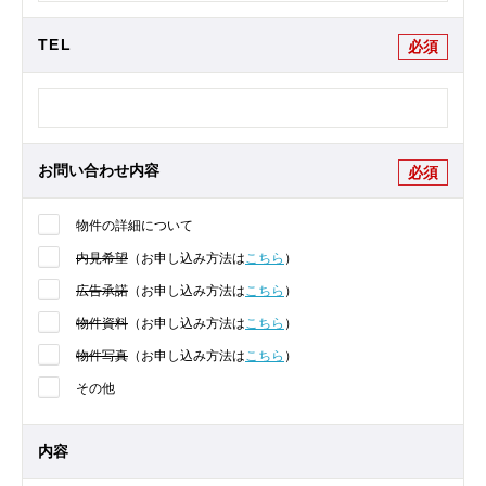
TEL
必須
お問い合わせ内容
必須
物件の詳細について
内見希望
（お申し込み方法は
こちら
）
広告承諾
（お申し込み方法は
こちら
）
物件資料
（お申し込み方法は
こちら
）
物件写真
（お申し込み方法は
こちら
）
その他
内容