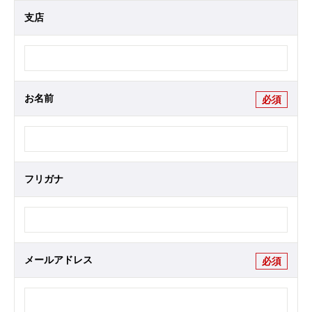
支店
お名前
必須
フリガナ
メールアドレス
必須