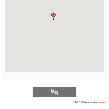
Language
© 2013-2026 Japan prime mover.