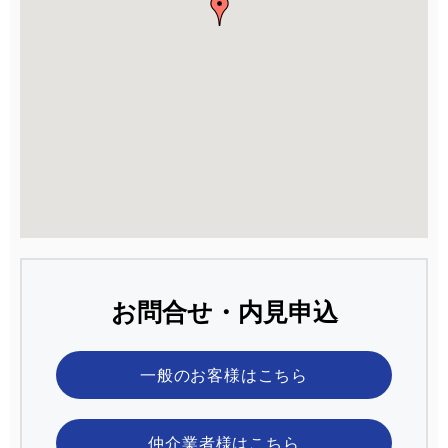
お問合せ・内見申込
一般のお客様
はこちら
仲介業者様
はこちら