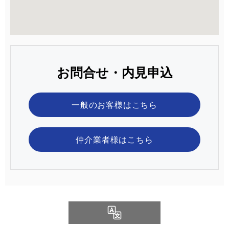
お問合せ・内見申込
一般のお客様
はこちら
仲介業者様
はこちら
Language