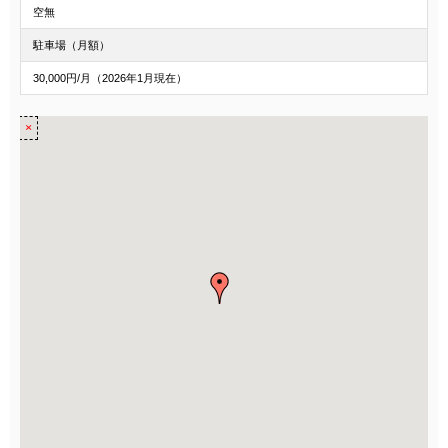
空無
駐車場（月額）
30,000円/月（2026年1月現在）