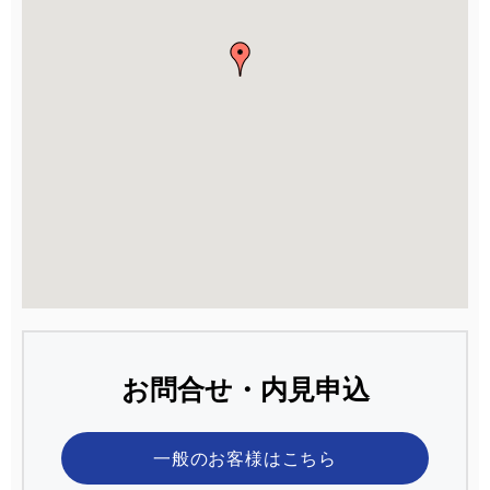
お問合せ・内見申込
一般のお客様
はこちら