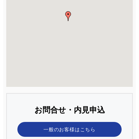
お問合せ・内見申込
一般のお客様
はこちら