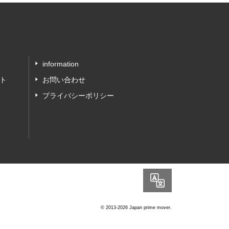
information
ト
お問い合わせ
プライバシーポリシー
Language
© 2013-2026 Japan prime mover.