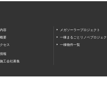
内容
メガソーラープロジェクト
概要
一棟まるごとリノベプロジェク
クセス
一棟物件一覧
情報
施工会社募集