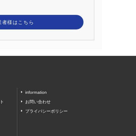
業者様
はこちら
information
ト
お問い合わせ
プライバシーポリシー