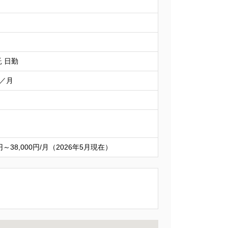
 日勤
円／月
0円～38,000円/月（2026年5月現在）